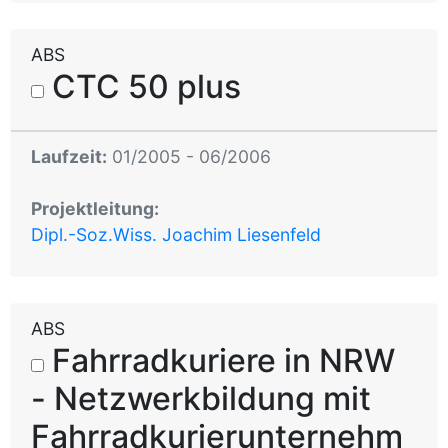
ABS
CTC 50 plus
Laufzeit:
01/2005 - 06/2006
Projektleitung:
Dipl.-Soz.Wiss. Joachim Liesenfeld
ABS
Fahrradkuriere in NRW
- Netzwerkbildung mit
Fahrradkurierunternehm