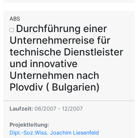
ABS
Durchführung einer
Unternehmerreise für
technische Dienstleister
und innovative
Unternehmen nach
Plovdiv ( Bulgarien)
Laufzeit:
06/2007 - 12/2007
Projektleitung:
Dipl.-Soz.Wiss. Joachim Liesenfeld