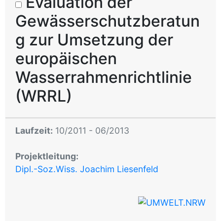
Evaluation der
Gewässerschutzberatun
g zur Umsetzung der
europäischen
Wasserrahmenrichtlinie
(WRRL)
Laufzeit:
10/2011 - 06/2013
Projektleitung:
Dipl.-Soz.Wiss. Joachim Liesenfeld