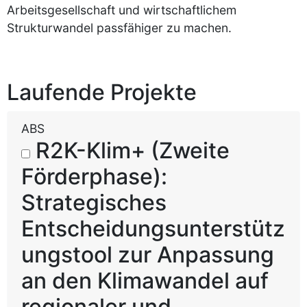
Arbeitsgesellschaft und wirtschaftlichem
Strukturwandel passfähiger zu machen.
Laufende Projekte
ABS
R2K-Klim+ (Zweite
Förderphase):
Strategisches
Entscheidungsunterstütz
ungstool zur Anpassung
an den Klimawandel auf
regionaler und