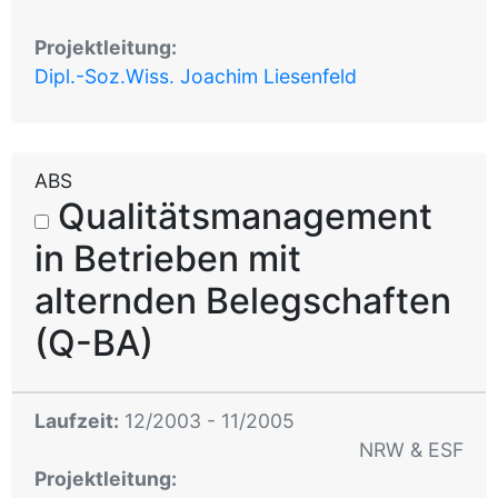
Projektleitung:
Dipl.-Soz.Wiss. Joachim Liesenfeld
ABS
Qualitätsmanagement
in Betrieben mit
alternden Belegschaften
(Q-BA)
Laufzeit:
12/2003 - 11/2005
NRW & ESF
Projektleitung: