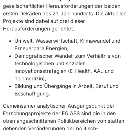
gesellschaftlicher Herausforderungen der beiden
ersten Dekaden des 21. Jahrhunderts. Die aktuellen
Projekte sind dabei auf drei dieser
Herausforderungen gerichtet:
Umwelt, Wasserwirtschaft, Klimawandel und
Erneuerbare Energien,
Demografischer Wandel: zum Verhältnis von
technologischen und sozialen
Innovationsstrategien (E-Health, AAL und
Telemedizin),
Bildung und Übergänge in Arbeit, Beruf und
Beschäftigung.
Gemeinsamer analytischer Ausgangspunkt der
Forschungsprojekte der FG ABS sind die in den
oben angeschnittenen Politikbereichen von statten
gehenden Veränderungen der politisch-