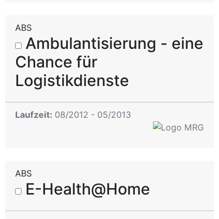
ABS
Ambulantisierung - eine
Chance für
Logistikdienste
Laufzeit:
08/2012 - 05/2013
ABS
E-Health@Home