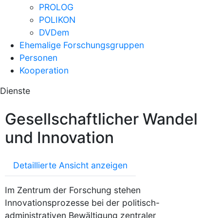
PROLOG
POLIKON
DVDem
Ehemalige Forschungsgruppen
Personen
Kooperation
Dienste
Gesellschaftlicher Wandel
und Innovation
Detaillierte Ansicht anzeigen
Im Zentrum der Forschung stehen
Innovationsprozesse bei der politisch-
administrativen Bewältigung zentraler