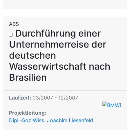
ABS
Durchführung einer
Unternehmerreise der
deutschen
Wasserwirtschaft nach
Brasilien
Laufzeit:
03/2007 - 12/2007
Projektleitung:
Dipl.-Soz.Wiss. Joachim Liesenfeld