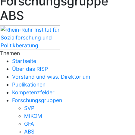
Forschungsgruppe
ABS
Themen
Startseite
Über das RISP
Vorstand und wiss. Direktorium
Publikationen
Kompetenzfelder
Forschungsgruppen
SVP
MIKOM
GFA
ABS