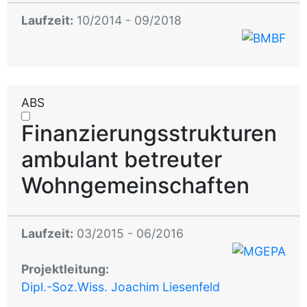
Laufzeit:
10/2014 - 09/2018
ABS
Finanzierungsstrukturen
ambulant betreuter
Wohngemeinschaften
Laufzeit:
03/2015 - 06/2016
Projektleitung:
Dipl.-Soz.Wiss. Joachim Liesenfeld