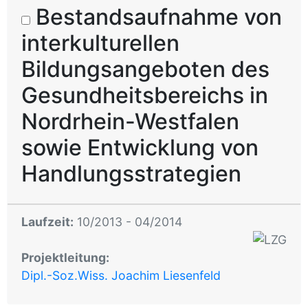
Bestandsaufnahme von
interkulturellen
Bildungsangeboten des
Gesundheitsbereichs in
Nordrhein-Westfalen
sowie Entwicklung von
Handlungsstrategien
Laufzeit:
10/2013 - 04/2014
Projektleitung:
Dipl.-Soz.Wiss. Joachim Liesenfeld