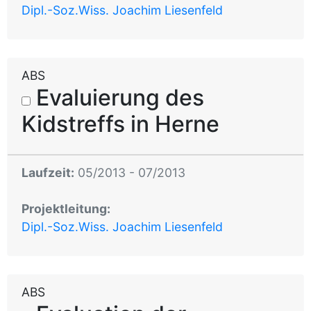
Dipl.-Soz.Wiss. Joachim Liesenfeld
ABS
Evaluierung des
Kidstreffs in Herne
Laufzeit:
05/2013 - 07/2013
Projektleitung:
Dipl.-Soz.Wiss. Joachim Liesenfeld
ABS