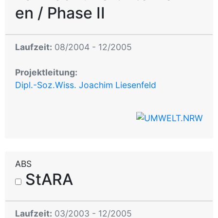
en / Phase II
Laufzeit:
08/2004 - 12/2005
Projektleitung:
Dipl.-Soz.Wiss. Joachim Liesenfeld
ABS
StARA
Laufzeit:
03/2003 - 12/2005