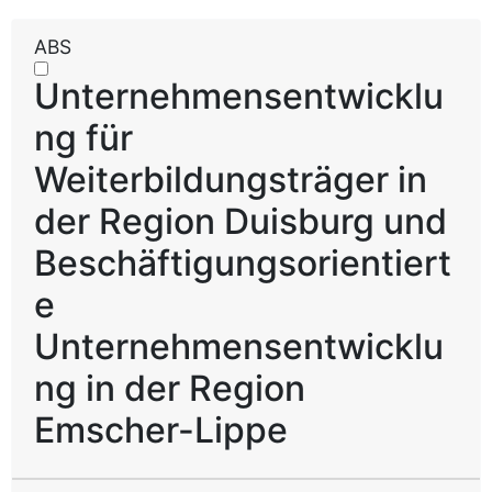
ABS
Unternehmensentwicklu
ng für
Weiterbildungsträger in
der Region Duisburg und
Beschäftigungsorientiert
e
Unternehmensentwicklu
ng in der Region
Emscher-Lippe