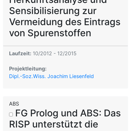
Sensibilisierung zur
Vermeidung des Eintrags
von Spurenstoffen
Laufzeit:
10/2012 - 12/2015
Projektleitung:
Dipl.-Soz.Wiss. Joachim Liesenfeld
ABS
FG Prolog und ABS: Das
RISP unterstützt die