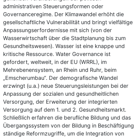
administrativen Steuerungsformen oder
Governanceregime. Der Klimawandel erhöht die
gesellschaftliche Vulnerabilität und bringt vielfältige
Anpassungserfordernisse mit sich (von der
Wasserwirtschaft über die Stadtplanung bis zum
Gesundheitswesen). Wasser ist eine knappe und
kritische Ressource. Water Governance ist
gefordert, weltweit, in der EU (WRRL), im
Mehrebenensystem, an Rhein und Ruhr, beim
„Emscherumbau“. Der demografische Wandel
erzwingt (u.a.) neue Steuerungsleistungen bei der
Anpassung der sozialen und gesundheitlichen
Versorgung, der Erweiterung der integrierten
Versorgung auf dem 1. und 2. Gesundheitsmarkt.
Schließlich erfahren die berufliche Bildung und das
Übergangssystem von der Bildung in Beschäftigung
ständige Reformzugriffe, um die Integration von