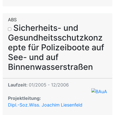
ABS
Sicherheits- und
Gesundheitsschutzkonz
epte für Polizeiboote auf
See- und auf
Binnenwasserstraßen
Laufzeit:
01/2005 - 12/2006
Projektleitung:
Dipl.-Soz.Wiss. Joachim Liesenfeld