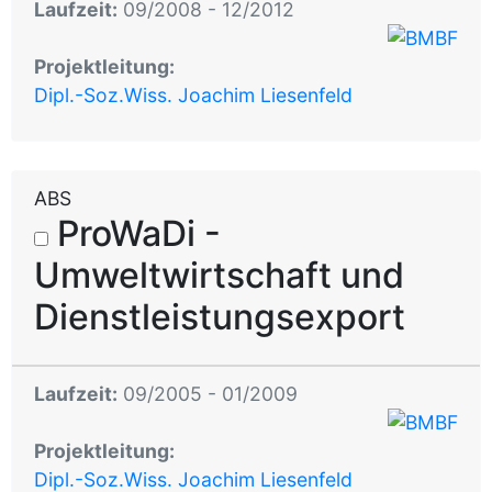
Laufzeit:
09/2008 - 12/2012
Projektleitung:
Dipl.-Soz.Wiss. Joachim Liesenfeld
ABS
ProWaDi -
Umweltwirtschaft und
Dienstleistungsexport
Laufzeit:
09/2005 - 01/2009
Projektleitung:
Dipl.-Soz.Wiss. Joachim Liesenfeld