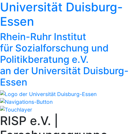
Universität Duisburg-
Essen
Rhein-Ruhr Institut
für Sozialforschung und
Politikberatung e.V.
an der Universität Duisburg-
Essen
RISP e.V. |