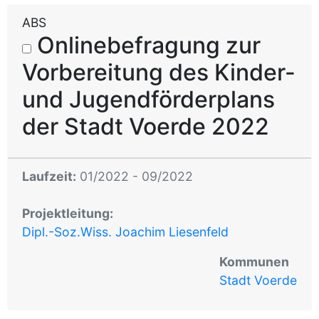
ABS
Onlinebefragung zur
Vorbereitung des Kinder-
und Jugendförderplans
der Stadt Voerde 2022
Laufzeit:
01/2022 - 09/2022
Projektleitung:
Dipl.-Soz.Wiss. Joachim Liesenfeld
Kommunen
Stadt Voerde