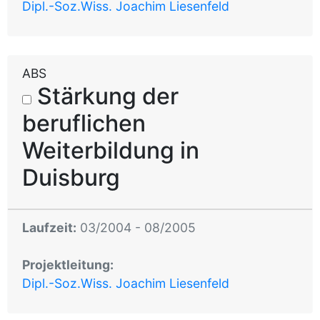
Dipl.-Soz.Wiss. Joachim Liesenfeld
ABS
Stärkung der
beruflichen
Weiterbildung in
Duisburg
Laufzeit:
03/2004 - 08/2005
Projektleitung:
Dipl.-Soz.Wiss. Joachim Liesenfeld