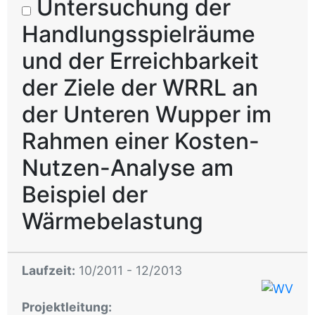
Untersuchung der
Handlungsspielräume
und der Erreichbarkeit
der Ziele der WRRL an
der Unteren Wupper im
Rahmen einer Kosten-
Nutzen-Analyse am
Beispiel der
Wärmebelastung
Laufzeit:
10/2011 - 12/2013
Projektleitung: