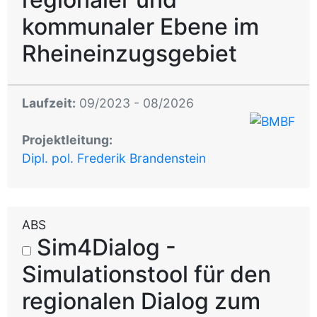
kommunaler Ebene im
Rheineinzugsgebiet
Laufzeit:
09/2023 - 08/2026
Projektleitung:
Dipl. pol. Frederik Brandenstein
ABS
Sim4Dialog -
Simulationstool für den
regionalen Dialog zum