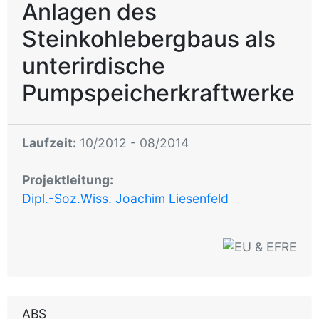
Anlagen des
Steinkohlebergbaus als
unterirdische
Pumpspeicherkraftwerke
Laufzeit:
10/2012 - 08/2014
Projektleitung:
Dipl.-Soz.Wiss. Joachim Liesenfeld
ABS