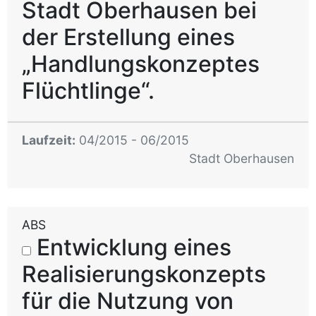
Stadt Oberhausen bei
der Erstellung eines
„Handlungskonzeptes
Flüchtlinge“.
Laufzeit:
04/2015 - 06/2015
Stadt Oberhausen
ABS
Entwicklung eines
Realisierungskonzepts
für die Nutzung von