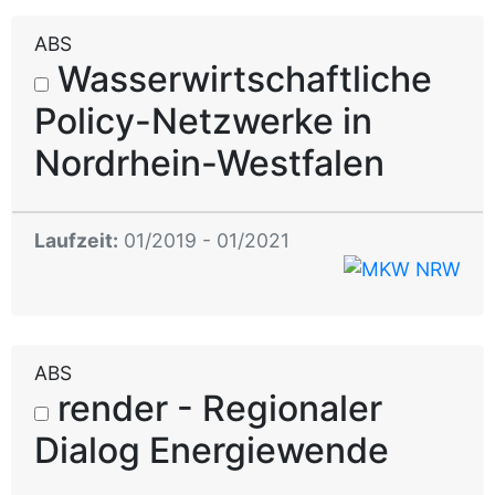
ABS
Wasserwirtschaftliche
Policy-Netzwerke in
Nordrhein-Westfalen
Laufzeit:
01/2019 - 01/2021
ABS
render - Regionaler
Dialog Energiewende