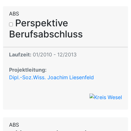
ABS
Perspektive
Berufsabschluss
Laufzeit:
01/2010 - 12/2013
Projektleitung:
Dipl.-Soz.Wiss. Joachim Liesenfeld
ABS