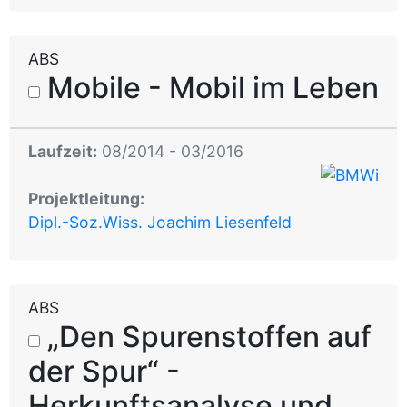
ABS
Mobile - Mobil im Leben
Laufzeit:
08/2014 - 03/2016
Projektleitung:
Dipl.-Soz.Wiss. Joachim Liesenfeld
ABS
„Den Spurenstoffen auf
der Spur“ -
Herkunftsanalyse und