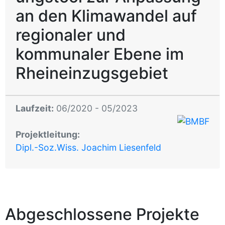
an den Klimawandel auf
regionaler und
kommunaler Ebene im
Rheineinzugsgebiet
Laufzeit:
06/2020 - 05/2023
Projektleitung:
Dipl.-Soz.Wiss. Joachim Liesenfeld
Abgeschlossene Projekte