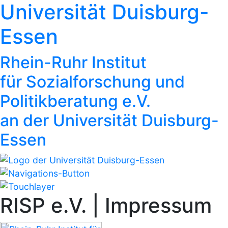
Universität Duisburg-
Essen
Rhein-Ruhr Institut
für Sozialforschung und
Politikberatung e.V.
an der Universität Duisburg-
Essen
RISP e.V. | Impressum