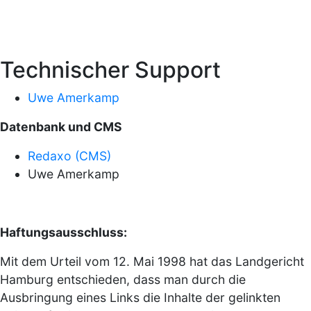
Technischer Support
Uwe Amerkamp
Datenbank und CMS
Redaxo (CMS)
Uwe Amerkamp
Haftungsausschluss:
Mit dem Urteil vom 12. Mai 1998 hat das Landgericht
Hamburg entschieden, dass man durch die
Ausbringung eines Links die Inhalte der gelinkten