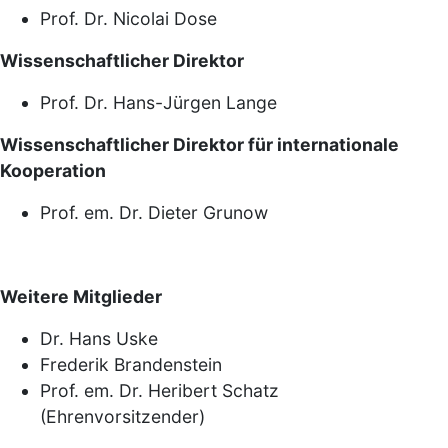
Prof. Dr. Nicolai Dose
Wissenschaftlicher Direktor
Prof. Dr. Hans-Jürgen Lange
Wissenschaftlicher Direktor für internationale
Kooperation
Prof. em. Dr. Dieter Grunow
Weitere Mitglieder
Dr. Hans Uske
Frederik Brandenstein
Prof. em. Dr. Heribert Schatz
(Ehrenvorsitzender)