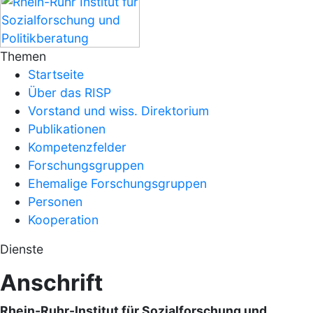
Themen
Startseite
Über das RISP
Vorstand und wiss. Direktorium
Publikationen
Kompetenzfelder
Forschungsgruppen
Ehemalige Forschungsgruppen
Personen
Kooperation
Dienste
Anschrift
Rhein-Ruhr-Institut für Sozialforschung und