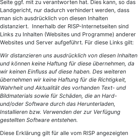
Seite ggf. mit zu verantworten hat. Dies kann, so das
Landgericht, nur dadurch verhindert werden, dass
man sich ausdrücklich von diesen Inhalten
distanziert. Innerhalb der RISP-Internetseiten sind
Links zu Inhalten (Websites und Programme) anderer
Websites und Server aufgeführt. Für diese Links gilt:
Wir distanzieren uns ausdrücklich von diesen Inhalten
und können keine Haftung für diese übernehmen, da
wir keinen Einfluss auf diese haben. Des weiteren
übernehmen wir keine Haftung für die Richtigkeit,
Wahrheit und Aktualität des vorhanden Text- und
Bildmaterials sowie für Schäden, die an Hard-
und/oder Software durch das Herunterladen,
Installieren bzw. Verwenden der zur Verfügung
gestellten Software entstehen.
Diese Erklärung gilt für alle vom RISP angezeigten