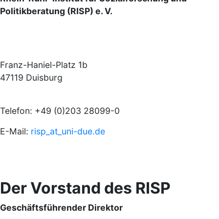
Politikberatung (RISP) e. V.
Franz-Haniel-Platz 1b
47119 Duisburg
Telefon: +49 (0)203 28099-0
E-Mail:
risp
_at_
uni-due.de
Der Vorstand des RISP
Geschäftsführender Direktor