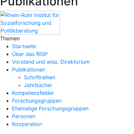
Publikationen
Themen
Startseite
Über das RISP
Vorstand und wiss. Direktorium
Publikationen
Schriftreihen
Jahrbücher
Kompetenzfelder
Forschungsgruppen
Ehemalige Forschungsgruppen
Personen
Kooperation