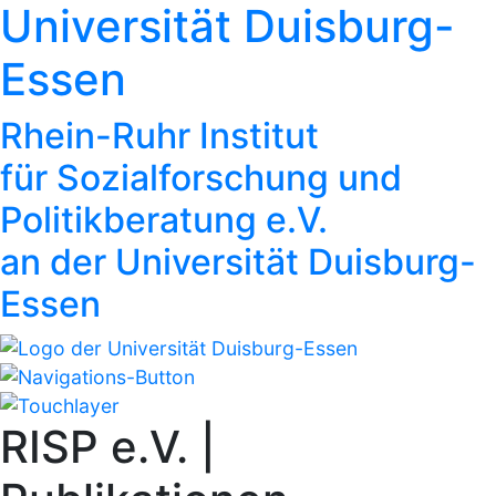
Universität Duisburg-
Essen
Rhein-Ruhr Institut
für Sozialforschung und
Politikberatung e.V.
an der Universität Duisburg-
Essen
RISP e.V. |