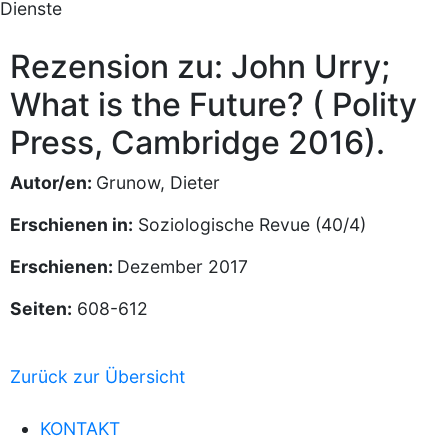
Dienste
Rezension zu: John Urry;
What is the Future? ( Polity
Press, Cambridge 2016).
Autor/en:
Grunow, Dieter
Erschienen in:
Soziologische Revue (40/4)
Erschienen:
Dezember 2017
Seiten:
608-612
Zurück zur Übersicht
KONTAKT