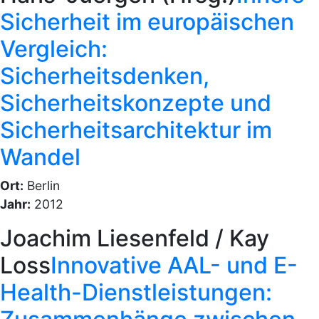
Sicherheit im europäischen
Vergleich:
Sicherheitsdenken,
Sicherheitskonzepte und
Sicherheitsarchitektur im
Wandel
Ort:
Berlin
Jahr:
2012
Joachim Liesenfeld / Kay
Loss
Innovative AAL- und E-
Health-Dienstleistungen: