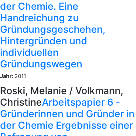
der Chemie. Eine
Handreichung zu
Gründungsgeschehen,
Hintergründen und
individuellen
Gründungswegen
Jahr:
2011
Roski, Melanie / Volkmann,
Christine
Arbeitspapier 6 -
Gründerinnen und Gründer in
der Chemie Ergebnisse einer