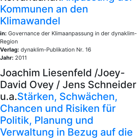
Kommunen an den
Klimawandel
in:
Governance der Klimaanpassung in der dynaklim-
Region
Verlag:
dynaklim-Publikation Nr. 16
Jahr:
2011
Joachim Liesenfeld /Joey-
David Ovey / Jens Schneider
u.a.
Stärken, Schwächen,
Chancen und Risiken für
Politik, Planung und
Verwaltung in Bezug auf die