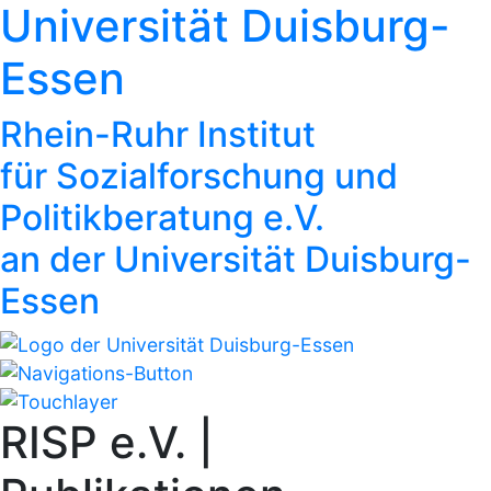
Universität Duisburg-
Essen
Rhein-Ruhr Institut
für Sozialforschung und
Politikberatung e.V.
an der Universität Duisburg-
Essen
RISP e.V. |