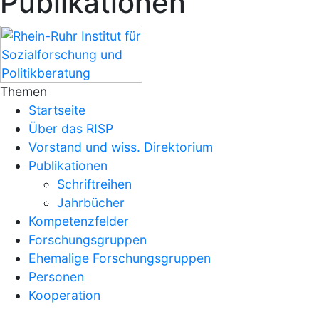
Publikationen
Themen
Startseite
Über das RISP
Vorstand und wiss. Direktorium
Publikationen
Schriftreihen
Jahrbücher
Kompetenzfelder
Forschungsgruppen
Ehemalige Forschungsgruppen
Personen
Kooperation