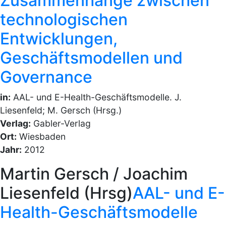
Zusammenhänge zwischen
technologischen
Entwicklungen,
Geschäftsmodellen und
Governance
in:
AAL- und E-Health-Geschäftsmodelle. J.
Liesenfeld; M. Gersch (Hrsg.)
Verlag:
Gabler-Verlag
Ort:
Wiesbaden
Jahr:
2012
Martin Gersch / Joachim
Liesenfeld (Hrsg)
AAL- und E-
Health-Geschäftsmodelle