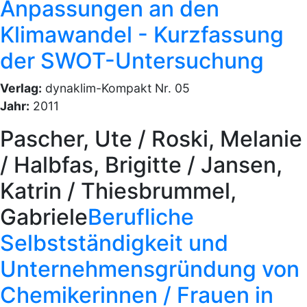
Anpassungen an den
Klimawandel - Kurzfassung
der SWOT-Untersuchung
Verlag:
dynaklim-Kompakt Nr. 05
Jahr:
2011
Pascher, Ute / Roski, Melanie
/ Halbfas, Brigitte / Jansen,
Katrin / Thiesbrummel,
Gabriele
Berufliche
Selbstständigkeit und
Unternehmensgründung von
Chemikerinnen / Frauen in