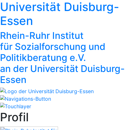
Universität Duisburg-
Essen
Rhein-Ruhr Institut
für Sozialforschung und
Politikberatung e.V.
an der Universität Duisburg-
Essen
Profil