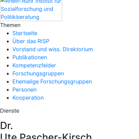
Themen
Startseite
Über das RISP
Vorstand und wiss. Direktorium
Publikationen
Kompetenzfelder
Forschungsgruppen
Ehemalige Forschungsgruppen
Personen
Kooperation
Dienste
Dr.
Ute Pascher-Kirsch