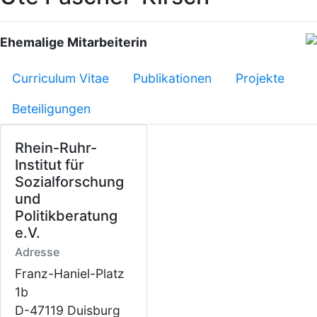
Ehemalige Mitarbeiterin
Curriculum Vitae
Publikationen
Projekte
Beteiligungen
Rhein-Ruhr-
Institut für
Sozialforschung
und
Politikberatung
e.V.
Adresse
Franz-Haniel-Platz
1b
D-47119 Duisburg