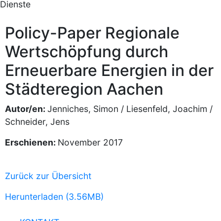
Dienste
Policy-Paper Regionale
Wertschöpfung durch
Erneuerbare Energien in der
Städteregion Aachen
Autor/en:
Jenniches, Simon / Liesenfeld, Joachim /
Schneider, Jens
Erschienen:
November 2017
Zurück zur Übersicht
Herunterladen (3.56MB)