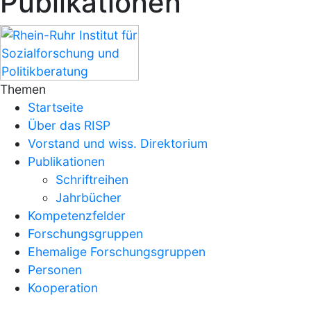
Publikationen
Themen
Startseite
Über das RISP
Vorstand und wiss. Direktorium
Publikationen
Schriftreihen
Jahrbücher
Kompetenzfelder
Forschungsgruppen
Ehemalige Forschungsgruppen
Personen
Kooperation