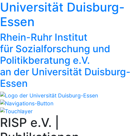
Universität Duisburg-
Essen
Rhein-Ruhr Institut
für Sozialforschung und
Politikberatung e.V.
an der Universität Duisburg-
Essen
RISP e.V. |