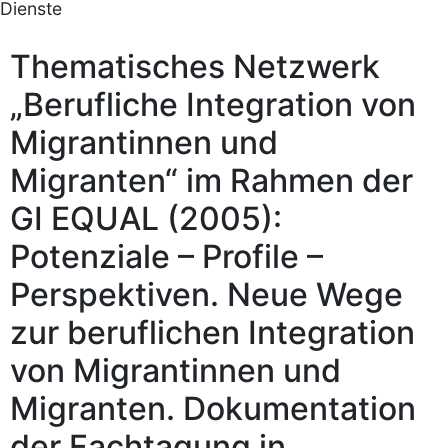
Dienste
Thematisches Netzwerk
„Berufliche Integration von
Migrantinnen und
Migranten“ im Rahmen der
GI EQUAL (2005):
Potenziale – Profile –
Perspektiven. Neue Wege
zur beruflichen Integration
von Migrantinnen und
Migranten. Dokumentation
der Fachtagung in