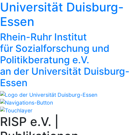
Universität Duisburg-
Essen
Rhein-Ruhr Institut
für Sozialforschung und
Politikberatung e.V.
an der Universität Duisburg-
Essen
RISP e.V. |