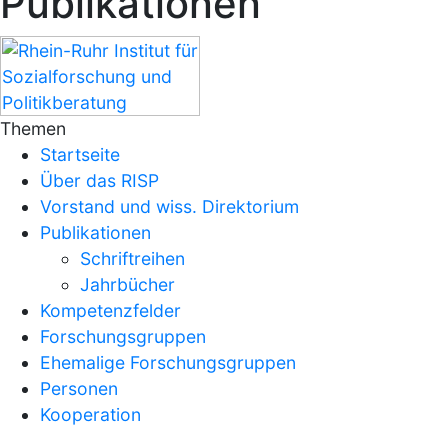
Publikationen
Themen
Startseite
Über das RISP
Vorstand und wiss. Direktorium
Publikationen
Schriftreihen
Jahrbücher
Kompetenzfelder
Forschungsgruppen
Ehemalige Forschungsgruppen
Personen
Kooperation