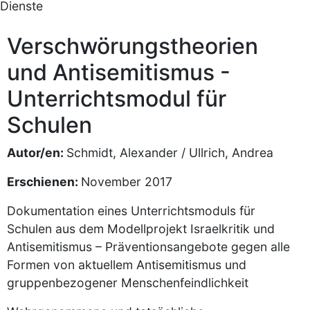
Dienste
Verschwörungstheorien
und Antisemitismus -
Unterrichtsmodul für
Schulen
Autor/en:
Schmidt, Alexander / Ullrich, Andrea
Erschienen:
November 2017
Dokumentation eines Unterrichtsmoduls für
Schulen aus dem Modellprojekt Israelkritik und
Antisemitismus – Präventionsangebote gegen alle
Formen von aktuellem Antisemitismus und
gruppenbezogener Menschenfeindlichkeit