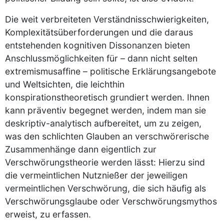
Die weit verbreiteten Verständnisschwierigkeiten,
Komplexitätsüberforderungen und die daraus
entstehenden kognitiven Dissonanzen bieten
Anschlussmöglichkeiten für – dann nicht selten
extremismusaffine – politische Erklärungsangebote
und Weltsichten, die leichthin
konspirationstheoretisch grundiert werden. Ihnen
kann präventiv begegnet werden, indem man sie
deskriptiv-analytisch aufbereitet, um zu zeigen,
was den schlichten Glauben an verschwörerische
Zusammenhänge dann eigentlich zur
Verschwörungstheorie werden lässt: Hierzu sind
die vermeintlichen Nutznießer der jeweiligen
vermeintlichen Verschwörung, die sich häufig als
Verschwörungsglaube oder Verschwörungsmythos
erweist, zu erfassen.