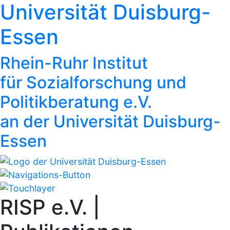
Universität Duisburg-
Essen
Rhein-Ruhr Institut
für Sozialforschung und
Politikberatung e.V.
an der Universität Duisburg-
Essen
RISP e.V. |