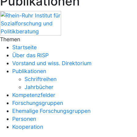
Publikationen
Themen
Startseite
Über das RISP
Vorstand und wiss. Direktorium
Publikationen
Schriftreihen
Jahrbücher
Kompetenzfelder
Forschungsgruppen
Ehemalige Forschungsgruppen
Personen
Kooperation