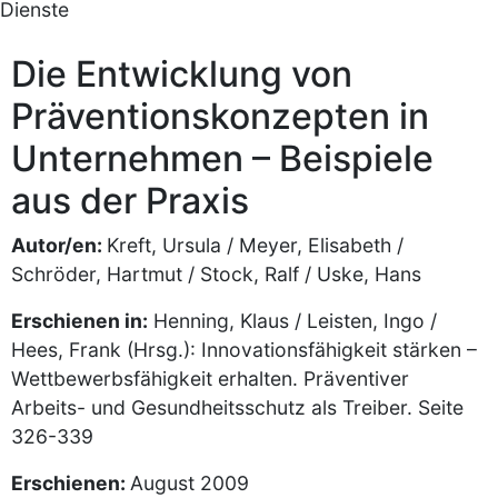
Dienste
Die Entwicklung von
Präventionskonzepten in
Unternehmen – Beispiele
aus der Praxis
Autor/en:
Kreft, Ursula / Meyer, Elisabeth /
Schröder, Hartmut / Stock, Ralf / Uske, Hans
Erschienen in:
Henning, Klaus / Leisten, Ingo /
Hees, Frank (Hrsg.): Innovationsfähigkeit stärken –
Wettbewerbsfähigkeit erhalten. Präventiver
Arbeits- und Gesundheitsschutz als Treiber. Seite
326-339
Erschienen:
August 2009