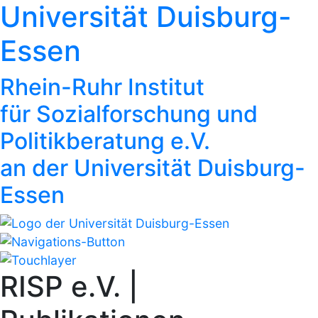
Universität Duisburg-
Essen
Rhein-Ruhr Institut
für Sozialforschung und
Politikberatung e.V.
an der Universität Duisburg-
Essen
RISP e.V. |