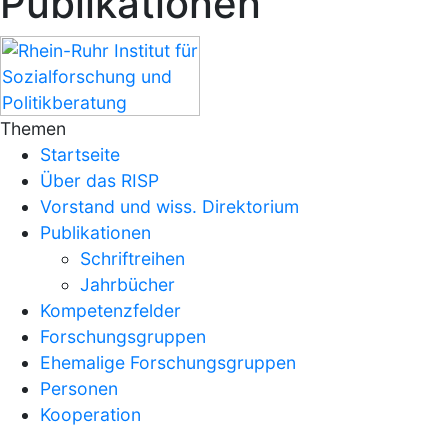
Publikationen
Themen
Startseite
Über das RISP
Vorstand und wiss. Direktorium
Publikationen
Schriftreihen
Jahrbücher
Kompetenzfelder
Forschungsgruppen
Ehemalige Forschungsgruppen
Personen
Kooperation